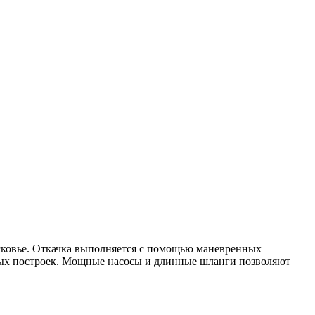
сковье. Откачка выполняется с помощью маневренных
рных построек. Мощные насосы и длинные шланги позволяют