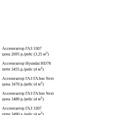
Ассенизатор ГАЗ 3307
3
цена
2695 р./рейс (3.25 м
)
Ассенизатор Hyundai HD78
3
цена
3455 р./рейс (4 м
)
Ассенизатор ГАЗ ГАЗон Next
3
цена
3470 р./рейс (4 м
)
Ассенизатор ГАЗ ГАЗон Next
3
цена
3480 р./рейс (4 м
)
Ассенизатор ГАЗ 3307
3
цена
3490 р./рейс (4 м
)