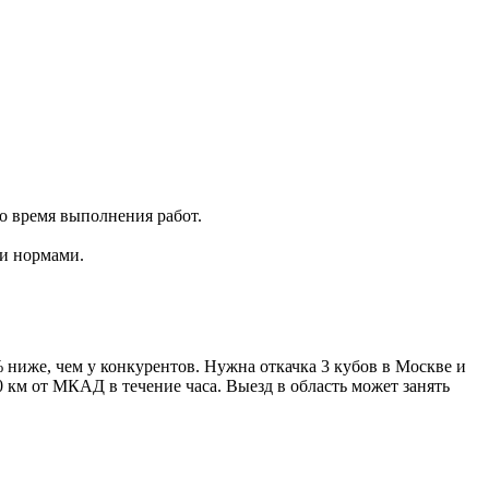
о время выполнения работ.
ми нормами.
% ниже, чем у конкурентов. Нужна откачка 3 кубов в Москве и
 км от МКАД в течение часа. Выезд в область может занять