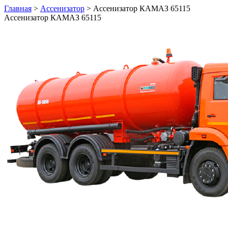
Главная
>
Ассенизатор
>
Ассенизатор КАМАЗ 65115
Ассенизатор КАМАЗ 65115